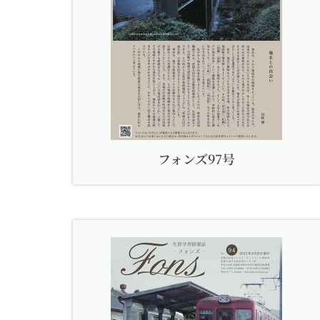
フォンズ97号