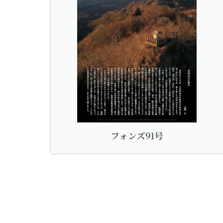
フォンズ91号