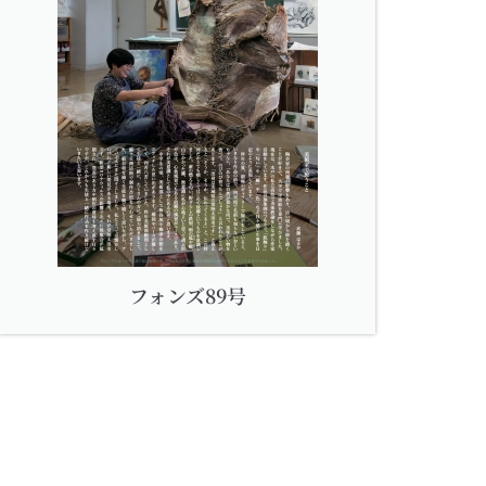
フォンズ89号