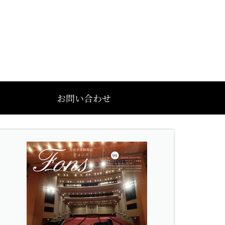
お問い合わせ