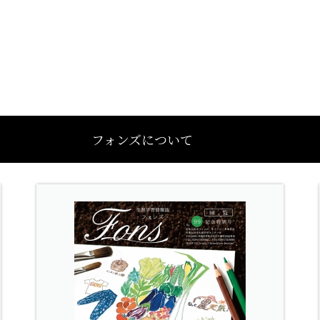
フォンズについて