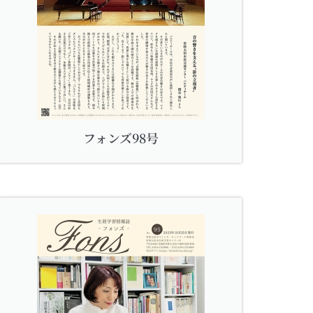
フォンズ98号