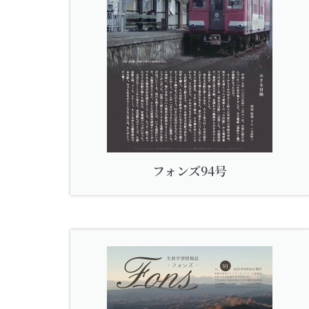
フォンズ94号