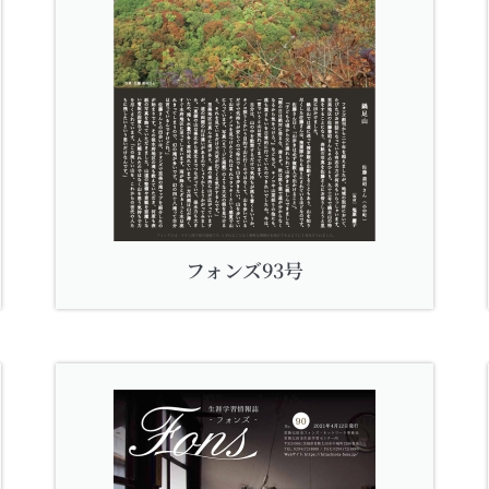
フォンズ93号