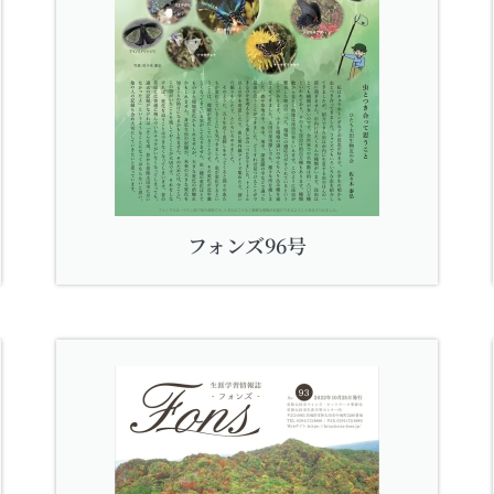
フォンズ96号