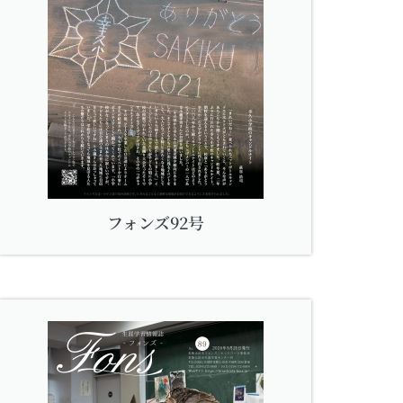
フォンズ92号