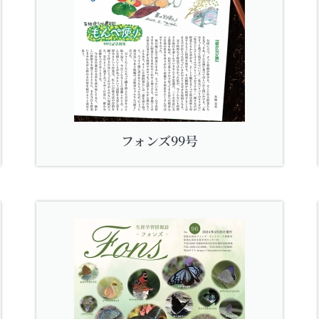
フォンズ99号