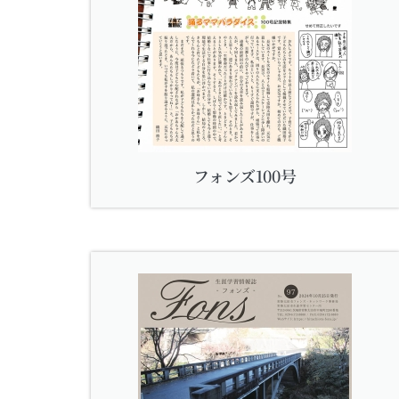
フォンズ100号