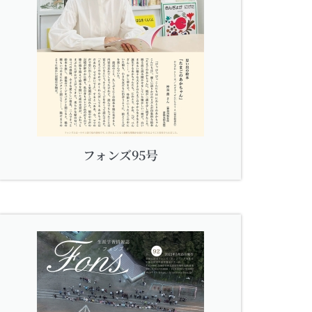
フォンズ95号