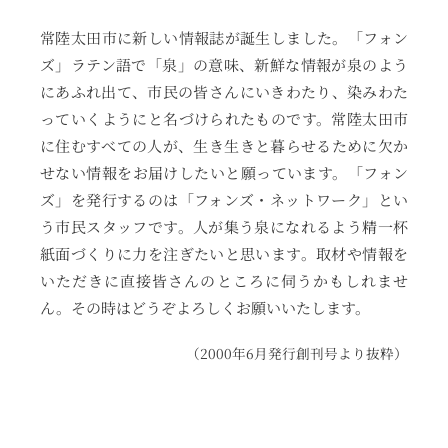
常陸太田市に新しい情報誌が誕生しました。「フォン
ズ」ラテン語で「泉」の意味、新鮮な情報が泉のよう
にあふれ出て、市民の皆さんにいきわたり、染みわた
っていくようにと名づけられたものです。常陸太田市
に住むすべての人が、生き生きと暮らせるために欠か
せない情報をお届けしたいと願っています。「フォン
ズ」を発行するのは「フォンズ・ネットワーク」とい
う市民スタッフです。人が集う泉になれるよう精一杯
紙面づくりに力を注ぎたいと思います。取材や情報を
いただきに直接皆さんのところに伺うかもしれませ
ん。その時はどうぞよろしくお願いいたします。
（2000年6月発行創刊号より抜粋）