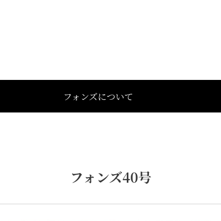
フォンズについて
フォンズ40号