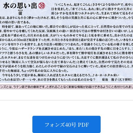
フォンズ40号 PDF