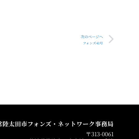
次のページへ
フォンズ41号
常陸太田市フォンズ・ネットワーク事務局
〒313-0061