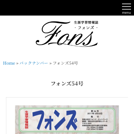
menu
Home
»
バックナンバー
»
フォンズ54号
フォンズ54号